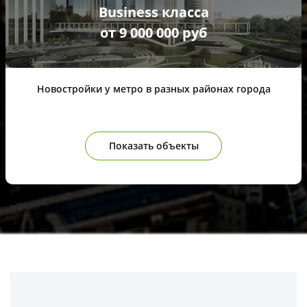
Business класса
от 9 000 000 руб
Новостройки у метро в разных районах города
Показать объекты