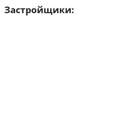
Застройщики: