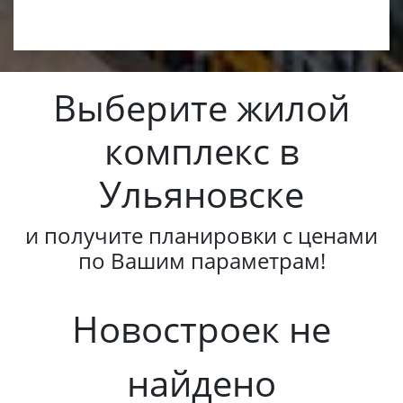
Выберите жилой
комплекс в
Ульяновске
и получите планировки с ценами
по Вашим параметрам!
Новостроек не
найдено