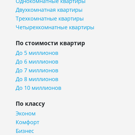
Однокомнатные квартиры
Двухкомнатная квартиры
Трехкомнатные квартиры
Четырехкомнатные квартиры
По стоимости квартир
До 5 миллионов
До 6 миллионов
До 7 миллионов
До 8 миллионов
До 10 миллионов
По классу
Эконом
Комфорт
Бизнес