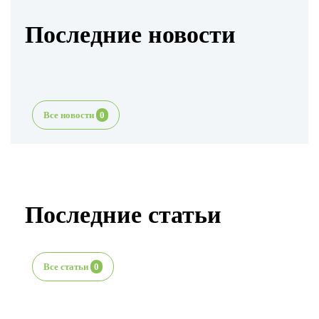
Последние новости
Все новости
0
Последние статьи
Все статьи
0