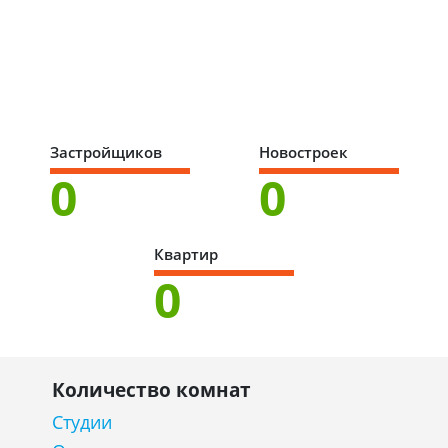
Застройщиков
Новостроек
0
0
Квартир
0
Количество комнат
Студии