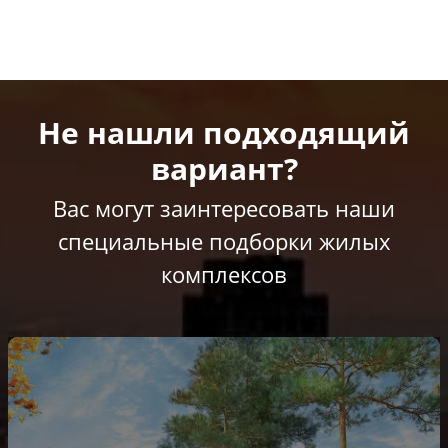
Не нашли подходящий
вариант?
Вас могут заинтересовать наши
специальные подборки жилых
комплексов