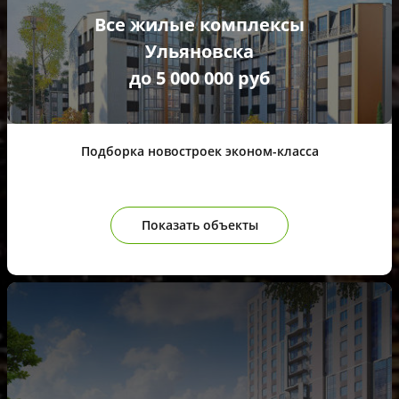
Все жилые комплексы
Ульяновска
до 5 000 000 руб
Подборка новостроек эконом-класса
Показать объекты