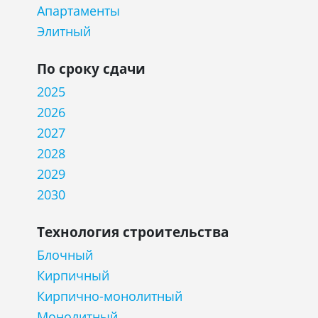
Апартаменты
Элитный
По сроку сдачи
2025
2026
2027
2028
2029
2030
Технология строительства
Блочный
Кирпичный
Кирпично-монолитный
Монолитный