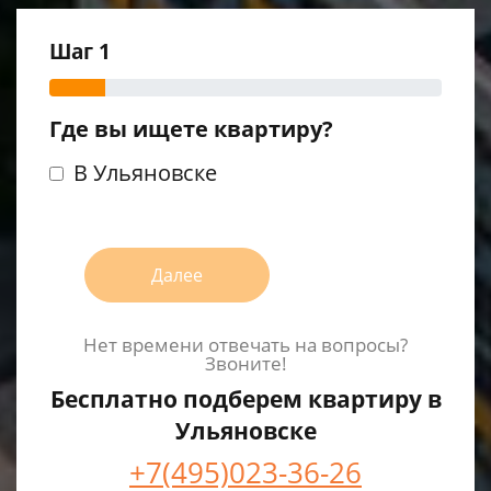
Шаг 1
Где вы ищете квартиру?
В Ульяновске
Далее
Нет времени отвечать на вопросы?
Звоните!
Бесплатно подберем квартиру в
Ульяновске
+7(495)023-36-26