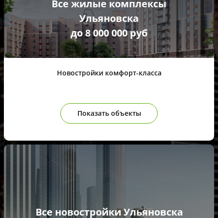
Все жилые комплексы
Ульяновска
до 8 000 000 руб
Новостройки комфорт-класса
Показать объекты
Все новостройки Ульяновска