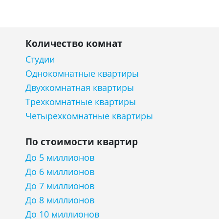
Количество комнат
Студии
Однокомнатные квартиры
Двухкомнатная квартиры
Трехкомнатные квартиры
Четырехкомнатные квартиры
По стоимости квартир
До 5 миллионов
До 6 миллионов
До 7 миллионов
До 8 миллионов
До 10 миллионов