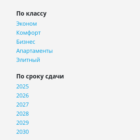
По классу
Эконом
Комфорт
Бизнес
Апартаменты
Элитный
По сроку сдачи
2025
2026
2027
2028
2029
2030