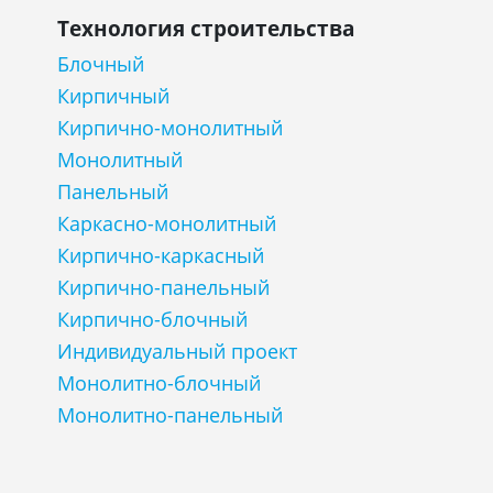
Технология строительства
Блочный
Кирпичный
Кирпично-монолитный
Монолитный
Панельный
Каркасно-монолитный
Кирпично-каркасный
Кирпично-панельный
Кирпично-блочный
Индивидуальный проект
Монолитно-блочный
Монолитно-панельный